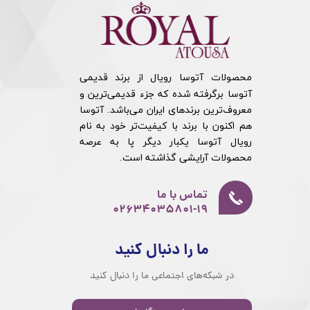
محصولات آتوسا رویال از برند قدیمی
آتوسا برگرفته شده که جزء قدیمی‌ترین و
معروف‌ترین برندهای ایران می‌باشد. آتوسا
هم اکنون با برند با کیفیت‌تر خود به نام
رویال آتوسا یکبار دیگر پا به عرصه
محصولات آرایشی گذاشته است.​​​​​​​
تماس با ما
02634035801-19​​​​​​​
ما را دنبال کنید
در شبکه‌های اجتماعی ما را دنبال کنید