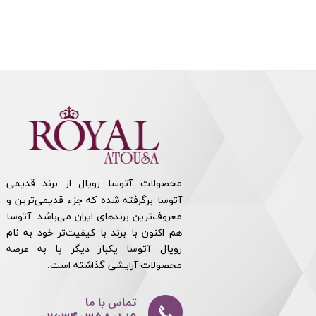
محصولات آتوسا رویال از برند قدیمی
آتوسا برگرفته شده که جزء قدیمی‌ترین و
معروف‌ترین برندهای ایران می‌باشد. آتوسا
هم اکنون با برند با کیفیت‌تر خود به نام
رویال آتوسا یکبار دیگر پا به عرصه
محصولات آرایشی گذاشته است.​​​​​​​
تماس با ما