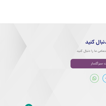
دنبال کنید
ماعی ما را دنبال کنید
 سبزگلسار