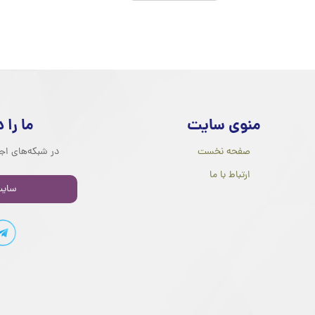
منوی سایت
ما را 
صفحه نخست
در شبکه‌های اجت
ارتباط با ما
سایت