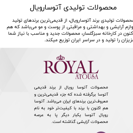
محصولات تولیدی آتوسارویال
حصولات تولیدی برند آتوسارویال، از قدیمی‌ترین برندهای تولید
وازم آرایشی و بهداشتی و مراقبتی از پوست و مو می‌باشد که هم
کنون در کارخانه سبزگلسار، محصولات جدید و مناسب با نیاز شما
زیزان را تولید و در سراسر ایران توزیع میکند.
محصولات آتوسا رویال از برند قدیمی
آتوسا برگرفته شده که جزء قدیمی‌ترین و
معروف‌ترین برندهای ایران می‌باشد. آتوسا
هم اکنون با برند با کیفیت‌تر خود به نام
رویال آتوسا یکبار دیگر پا به عرصه
محصولات آرایشی گذاشته است.​​​​​​​