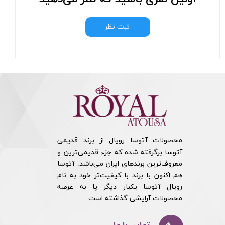
ثبت نظر
محصولات آتوسا رویال از برند قدیمی
آتوسا برگرفته شده که جزء قدیمی‌ترین و
معروف‌ترین برندهای ایران می‌باشد. آتوسا
هم اکنون با برند با کیفیت‌تر خود به نام
رویال آتوسا یکبار دیگر پا به عرصه
محصولات آرایشی گذاشته است.​​​​​​​