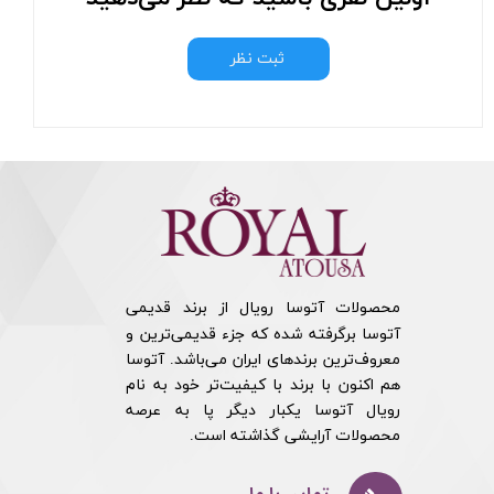
ثبت نظر
محصولات آتوسا رویال از برند قدیمی
آتوسا برگرفته شده که جزء قدیمی‌ترین و
معروف‌ترین برندهای ایران می‌باشد. آتوسا
هم اکنون با برند با کیفیت‌تر خود به نام
رویال آتوسا یکبار دیگر پا به عرصه
محصولات آرایشی گذاشته است.​​​​​​​