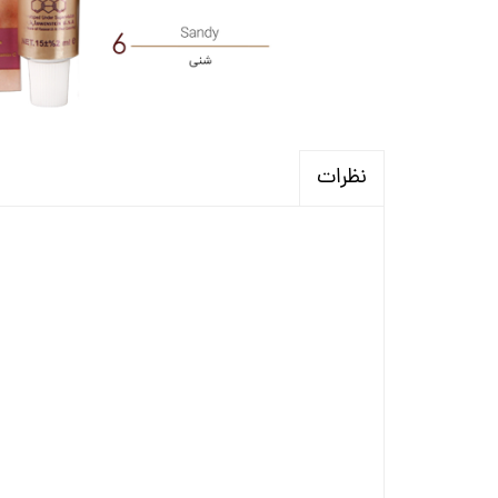
نظرات