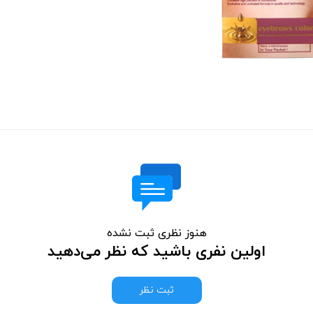
هنوز نظری ثبت نشده
اولین نفری باشید که نظر می‌دهید
ثبت نظر