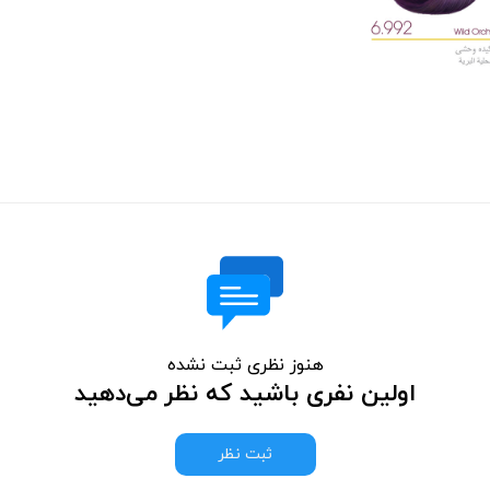
هنوز نظری ثبت نشده
اولین نفری باشید که نظر می‌دهید
ثبت نظر