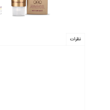
نظرات