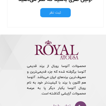
ثبت نظر
محصولات آتوسا رویال از برند قدیمی
آتوسا برگرفته شده که جزء قدیمی‌ترین و
معروف‌ترین برندهای ایران می‌باشد. آتوسا
هم اکنون با برند با کیفیت‌تر خود به نام
رویال آتوسا یکبار دیگر پا به عرصه
محصولات آرایشی گذاشته است.​​​​​​​