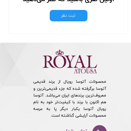
ثبت نظر
محصولات آتوسا رویال از برند قدیمی
آتوسا برگرفته شده که جزء قدیمی‌ترین و
معروف‌ترین برندهای ایران می‌باشد. آتوسا
هم اکنون با برند با کیفیت‌تر خود به نام
رویال آتوسا یکبار دیگر پا به عرصه
محصولات آرایشی گذاشته است.​​​​​​​