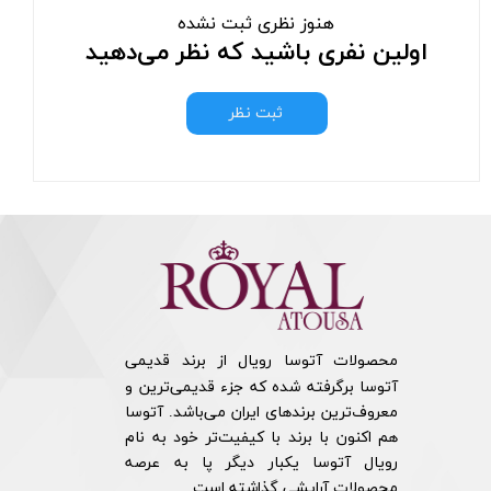
هنوز نظری ثبت نشده
اولین نفری باشید که نظر می‌دهید
ثبت نظر
محصولات آتوسا رویال از برند قدیمی
آتوسا برگرفته شده که جزء قدیمی‌ترین و
معروف‌ترین برندهای ایران می‌باشد. آتوسا
هم اکنون با برند با کیفیت‌تر خود به نام
رویال آتوسا یکبار دیگر پا به عرصه
محصولات آرایشی گذاشته است.​​​​​​​