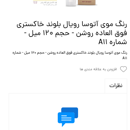
رنگ موی آتوسا رویال بلوند خاکستری
فوق العاده روشن - حجم ۱۲۰ میل -
شماره A11
رنگ موی آتوسا رویال بلوند خاکستری فوق العاده روشن - حجم ۱۲۰ میل - شماره
A11
افزودن به علاقه مندی ها
نظرات