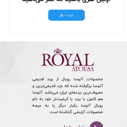
ثبت نظر
محصولات آتوسا رویال از برند قدیمی
آتوسا برگرفته شده که جزء قدیمی‌ترین و
معروف‌ترین برندهای ایران می‌باشد. آتوسا
هم اکنون با برند با کیفیت‌تر خود به نام
رویال آتوسا یکبار دیگر پا به عرصه
محصولات آرایشی گذاشته است.​​​​​​​