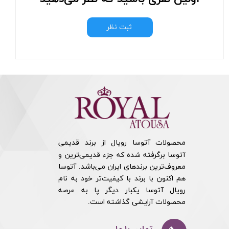
ثبت نظر
محصولات آتوسا رویال از برند قدیمی
آتوسا برگرفته شده که جزء قدیمی‌ترین و
معروف‌ترین برندهای ایران می‌باشد. آتوسا
هم اکنون با برند با کیفیت‌تر خود به نام
رویال آتوسا یکبار دیگر پا به عرصه
محصولات آرایشی گذاشته است.​​​​​​​