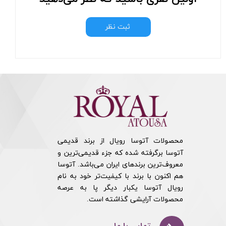
ثبت نظر
محصولات آتوسا رویال از برند قدیمی
آتوسا برگرفته شده که جزء قدیمی‌ترین و
معروف‌ترین برندهای ایران می‌باشد. آتوسا
هم اکنون با برند با کیفیت‌تر خود به نام
رویال آتوسا یکبار دیگر پا به عرصه
محصولات آرایشی گذاشته است.​​​​​​​