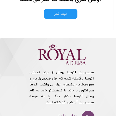
ثبت نظر
محصولات آتوسا رویال از برند قدیمی
آتوسا برگرفته شده که جزء قدیمی‌ترین و
معروف‌ترین برندهای ایران می‌باشد. آتوسا
هم اکنون با برند با کیفیت‌تر خود به نام
رویال آتوسا یکبار دیگر پا به عرصه
محصولات آرایشی گذاشته است.​​​​​​​