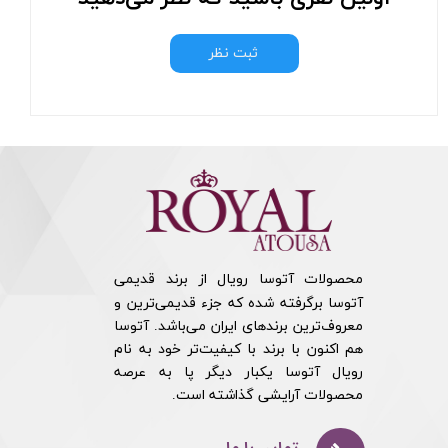
ثبت نظر
محصولات آتوسا رویال از برند قدیمی
آتوسا برگرفته شده که جزء قدیمی‌ترین و
معروف‌ترین برندهای ایران می‌باشد. آتوسا
هم اکنون با برند با کیفیت‌تر خود به نام
رویال آتوسا یکبار دیگر پا به عرصه
محصولات آرایشی گذاشته است.​​​​​​​