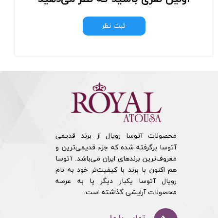
ثبت نظر
محصولات آتوسا رویال از برند قدیمی
آتوسا برگرفته شده که جزء قدیمی‌ترین و
معروف‌ترین برندهای ایران می‌باشد. آتوسا
هم اکنون با برند با کیفیت‌تر خود به نام
رویال آتوسا یکبار دیگر پا به عرصه
محصولات آرایشی گذاشته است.​​​​​​​