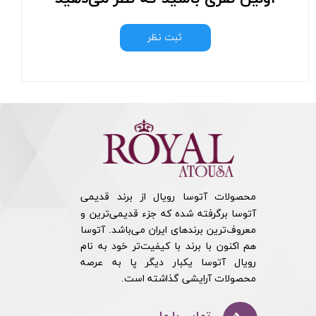
ثبت نظر
محصولات آتوسا رویال از برند قدیمی
آتوسا برگرفته شده که جزء قدیمی‌ترین و
معروف‌ترین برندهای ایران می‌باشد. آتوسا
هم اکنون با برند با کیفیت‌تر خود به نام
رویال آتوسا یکبار دیگر پا به عرصه
محصولات آرایشی گذاشته است.​​​​​​​