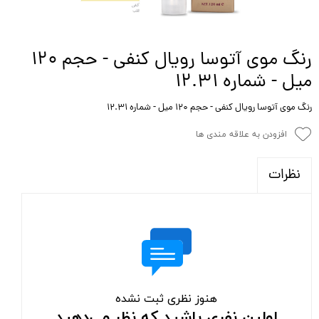
رنگ موی آتوسا رویال کنفی - حجم ۱۲۰
میل - شماره 12.31
رنگ موی آتوسا رویال کنفی - حجم ۱۲۰ میل - شماره 12.31
افزودن به علاقه مندی ها
نظرات
هنوز نظری ثبت نشده
اولین نفری باشید که نظر می‌دهید