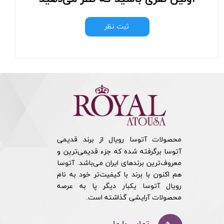
ثبت نظر
محصولات آتوسا رویال از برند قدیمی
آتوسا برگرفته شده که جزء قدیمی‌ترین و
معروف‌ترین برندهای ایران می‌باشد. آتوسا
هم اکنون با برند با کیفیت‌تر خود به نام
رویال آتوسا یکبار دیگر پا به عرصه
محصولات آرایشی گذاشته است.​​​​​​​