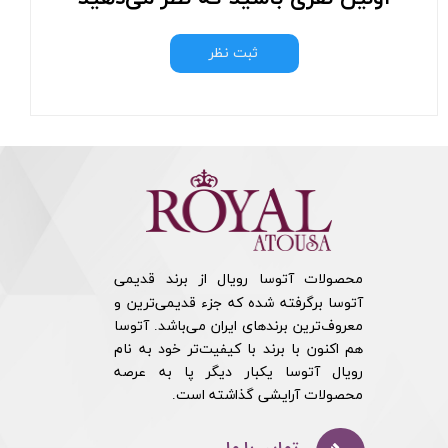
ثبت نظر
محصولات آتوسا رویال از برند قدیمی
آتوسا برگرفته شده که جزء قدیمی‌ترین و
معروف‌ترین برندهای ایران می‌باشد. آتوسا
هم اکنون با برند با کیفیت‌تر خود به نام
رویال آتوسا یکبار دیگر پا به عرصه
محصولات آرایشی گذاشته است.​​​​​​​