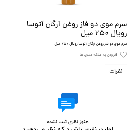
سرم موی دو فاز روغن آرگان آتوسا
رویال ۲۵۰ میل
سرم موی دو فاز روغن آرگان آتوسا رویال ۲۵۰ میل
افزودن به علاقه مندی ها
نظرات
هنوز نظری ثبت نشده
اولین نفری باشید که نظر می‌دهید