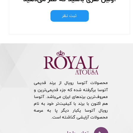
ثبت نظر
محصولات آتوسا رویال از برند قدیمی
آتوسا برگرفته شده که جزء قدیمی‌ترین و
معروف‌ترین برندهای ایران می‌باشد. آتوسا
هم اکنون با برند با کیفیت‌تر خود به نام
رویال آتوسا یکبار دیگر پا به عرصه
محصولات آرایشی گذاشته است.​​​​​​​