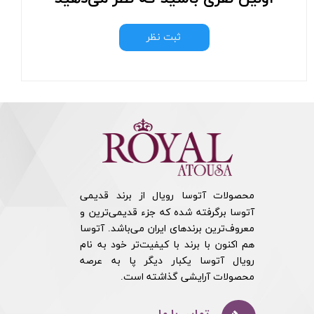
ثبت نظر
محصولات آتوسا رویال از برند قدیمی
آتوسا برگرفته شده که جزء قدیمی‌ترین و
معروف‌ترین برندهای ایران می‌باشد. آتوسا
هم اکنون با برند با کیفیت‌تر خود به نام
رویال آتوسا یکبار دیگر پا به عرصه
محصولات آرایشی گذاشته است.​​​​​​​