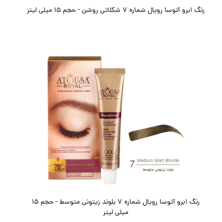
رنگ ابرو آتوسا رویال شماره 7 شکلاتی روشن - حجم 15 میلی لیتر
رنگ ابرو آتوسا رویال شماره 7 بلوند زیتونی متوسط - حجم 15
میلی لیتر