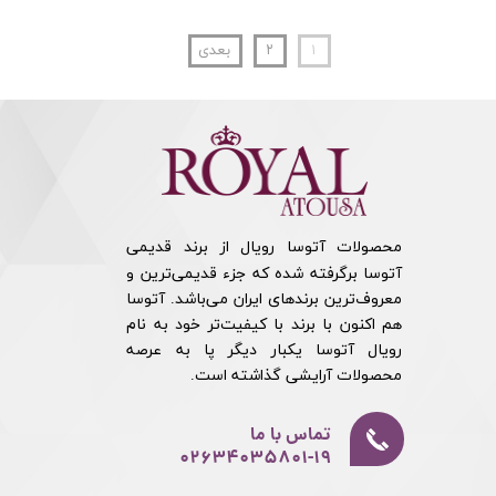
۱
۲
بعدی
محصولات آتوسا رویال از برند قدیمی
آتوسا برگرفته شده که جزء قدیمی‌ترین و
معروف‌ترین برندهای ایران می‌باشد. آتوسا
هم اکنون با برند با کیفیت‌تر خود به نام
رویال آتوسا یکبار دیگر پا به عرصه
محصولات آرایشی گذاشته است.​​​​​​​
تماس با ما
02634035801-19​​​​​​​