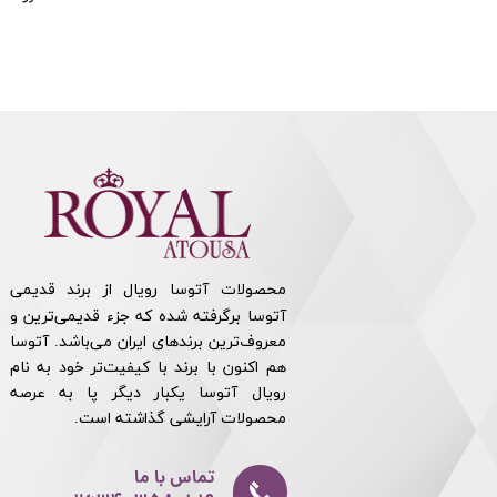
محصولات آتوسا رویال از برند قدیمی
آتوسا برگرفته شده که جزء قدیمی‌ترین و
معروف‌ترین برندهای ایران می‌باشد. آتوسا
هم اکنون با برند با کیفیت‌تر خود به نام
رویال آتوسا یکبار دیگر پا به عرصه
محصولات آرایشی گذاشته است.​​​​​​​
تماس با ما