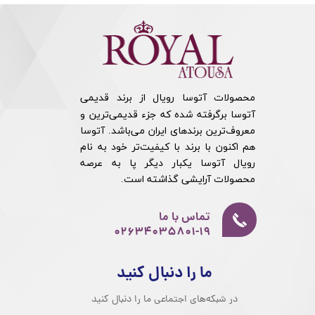
محصولات آتوسا رویال از برند قدیمی
آتوسا برگرفته شده که جزء قدیمی‌ترین و
معروف‌ترین برندهای ایران می‌باشد. آتوسا
هم اکنون با برند با کیفیت‌تر خود به نام
رویال آتوسا یکبار دیگر پا به عرصه
محصولات آرایشی گذاشته است.​​​​​​​
تماس با ما
02634035801-19​​​​​​​
ما را دنبال کنید
در شبکه‌های اجتماعی ما را دنبال کنید