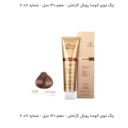
رنگ موی آتوسا رویال کاراملی - حجم ۱۲۰ میل - شماره 6.08
رنگ موی آتوسا رویال کاراملی - حجم ۱۲۰ میل - شماره 6.08