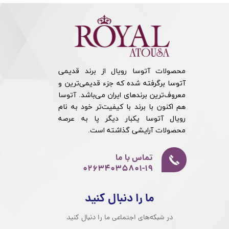
محصولات آتوسا رویال از برند قدیمی
آتوسا برگرفته شده که جزء قدیمی‌ترین و
معروف‌ترین برندهای ایران می‌باشد. آتوسا
هم اکنون با برند با کیفیت‌تر خود به نام
رویال آتوسا یکبار دیگر پا به عرصه
محصولات آرایشی گذاشته است.​​​​​​​
تماس با ما
02634035801-19​​​​​​​
ما را دنبال کنید
در شبکه‌های اجتماعی ما را دنبال کنید